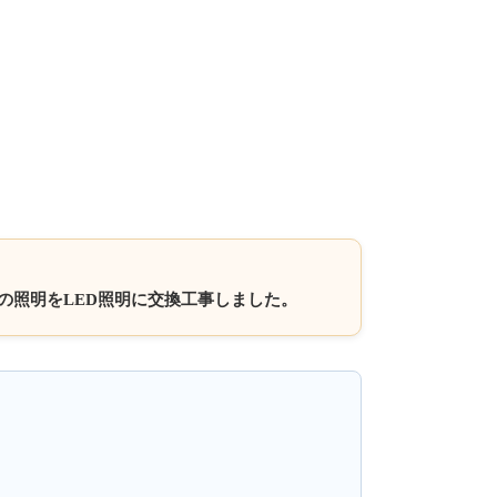
光灯の照明をLED照明に交換工事しました。