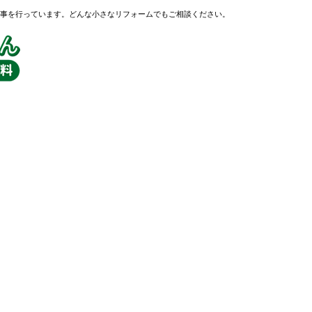
事を行っています。どんな小さなリフォームでもご相談ください。