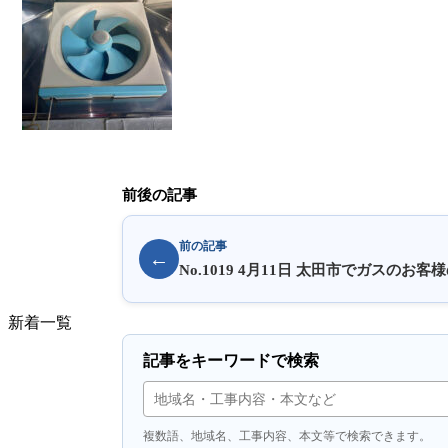
前後の記事
前の記事
←
No.1019 4月11日 太田市でガスのお
​新着一覧
記事をキーワードで検索
複数語、地域名、工事内容、本文等で検索できます。