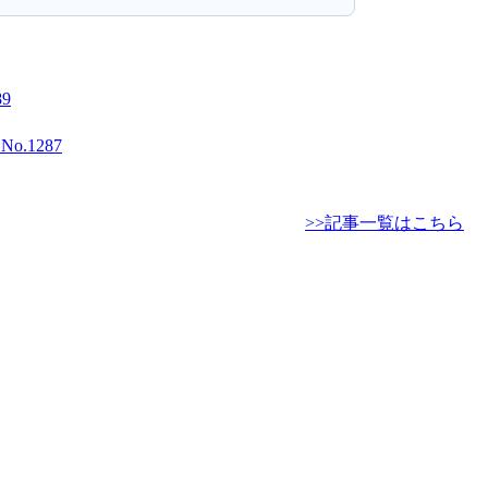
9
1287
>>記事一覧はこちら