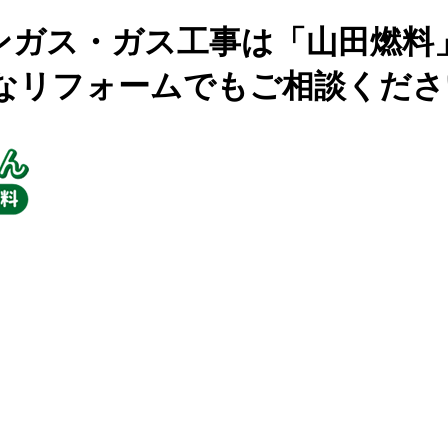
ンガス・ガス工事は「山田燃料
なリフォームでもご相談くださ