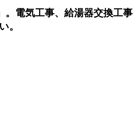
」。電気工事、給湯器交換工事
い。