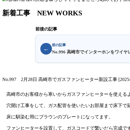
新着工事
NEW WORKS
前後の記事
前の記事
←
No.996 高崎市でインターホンをワ
No.997 2月28日 高崎市でガスファンヒーター新設工事 [2025/03
高崎市のお客様から寒いからガスファンヒーターを使える
穴開け工事をして、ガス配管を使いたいお部屋まで床下で
床に馴染む用にブラウンのプレートになってます。
ファンヒーターを設置して、ガスコードで繋いだら完成で