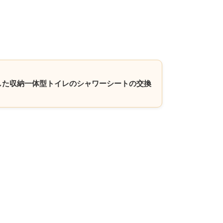
漏れした収納一体型トイレのシャワーシートの交換