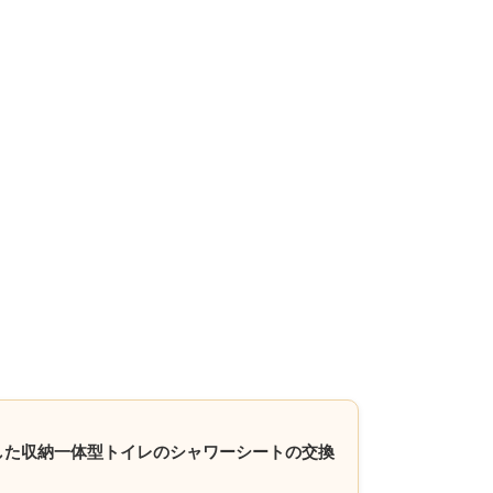
漏れした収納一体型トイレのシャワーシートの交換