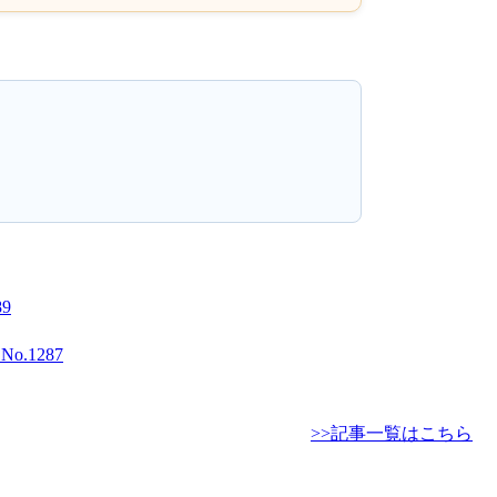
9
1287
>>記事一覧はこちら