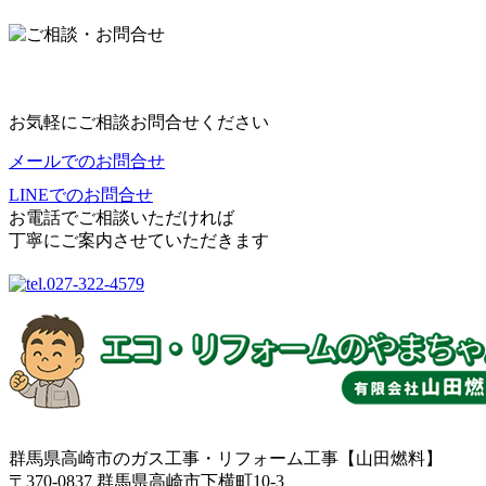
お気軽にご相談お問合せください
メールでのお問合せ
LINEでのお問合せ
お電話でご相談いただければ
丁寧にご案内させていただきます
群馬県高崎市のガス工事・リフォーム工事【山田燃料】
〒370-0837 群馬県高崎市下横町10-3