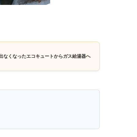
お湯の出なくなったエコキュートからガス給湯器へ