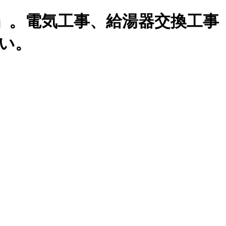
」。電気工事、給湯器交換工事
い。