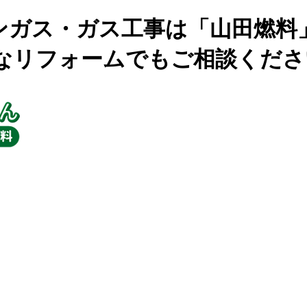
ンガス・ガス工事は「山田燃料
なリフォームでもご相談くださ