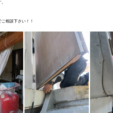
す。
でご相談下さい！！