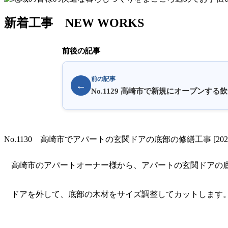
新着工事
NEW WORKS
前後の記事
前の記事
←
No.1129 高崎市で新規にオープンす
No.1130 高崎市でアパートの玄関ドアの底部の修繕工事 [2025/1
高崎市のアパートオーナー様から、アパートの玄関ドアの
ドアを外して、底部の木材をサイズ調整してカットします