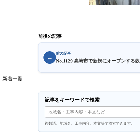
前後の記事
前の記事
←
No.1129 高崎市で新規にオープンす
​新着一覧
記事をキーワードで検索
複数語、地域名、工事内容、本文等で検索できます。